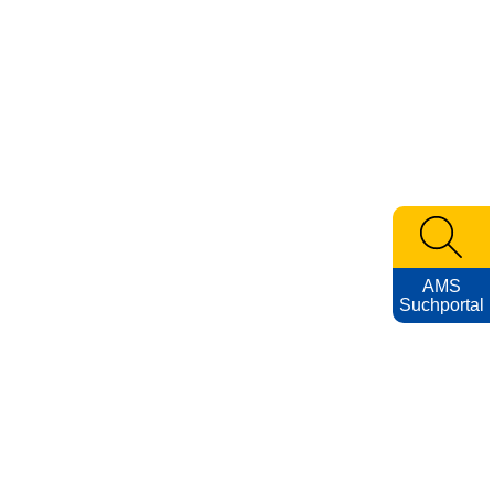
AMS
Suchportal