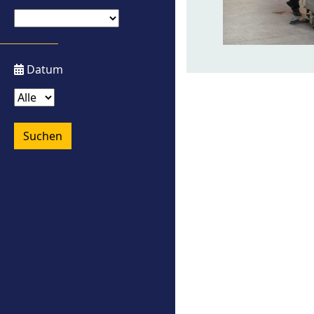
Datum
Suchen