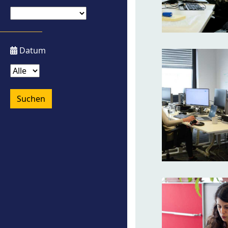
Datum
Suchen