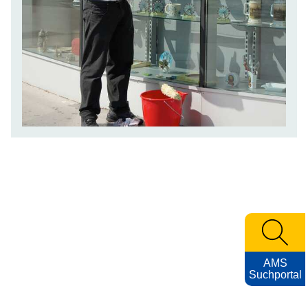
AMS
Suchportal