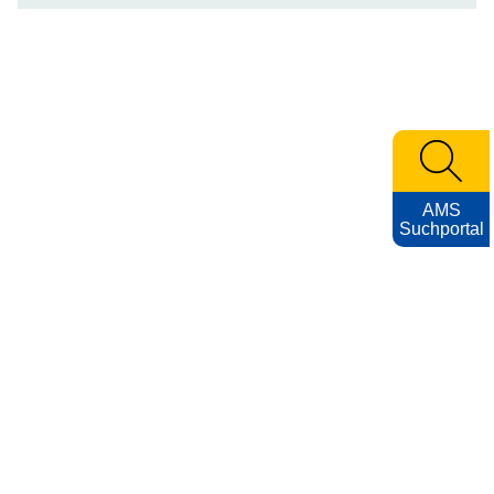
AMS
Suchportal
KARRIEREFOTOS