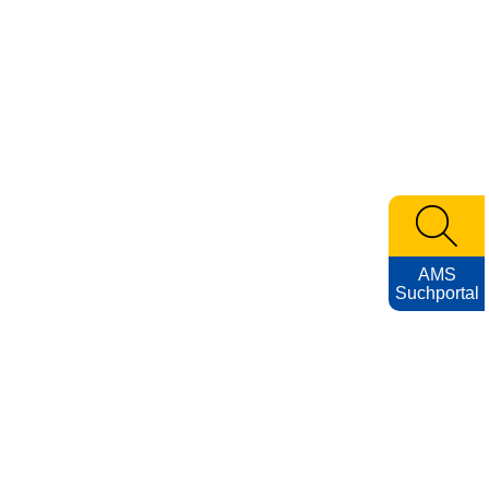
AMS
Suchportal