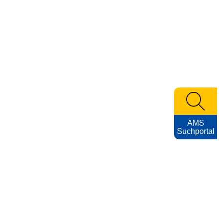
AMS
Suchportal