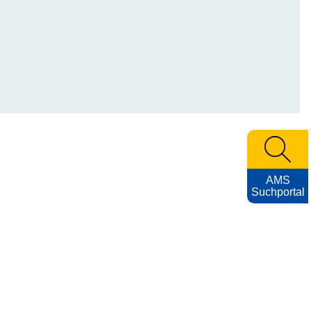
AMS
Suchportal