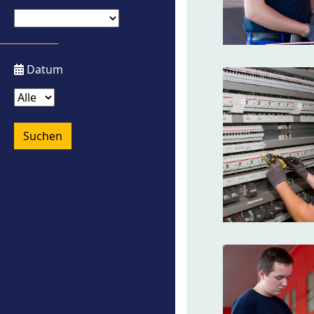
Datum
Suchen